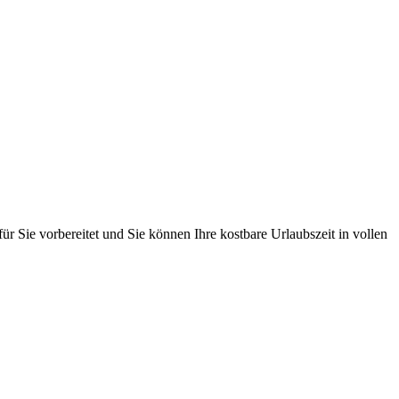
ür Sie vorbereitet und Sie können Ihre kostbare Urlaubszeit in vollen