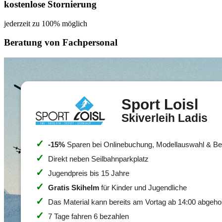
kostenlose Stornierung
jederzeit zu 100% möglich
Beratung von Fachpersonal