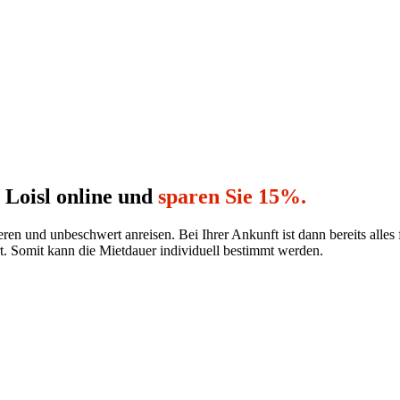
 Loisl online und
sparen Sie 15%.
n und unbeschwert anreisen. Bei Ihrer Ankunft ist dann bereits alles f
. Somit kann die Mietdauer individuell bestimmt werden.